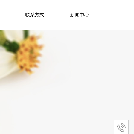
联系方式
新闻中心