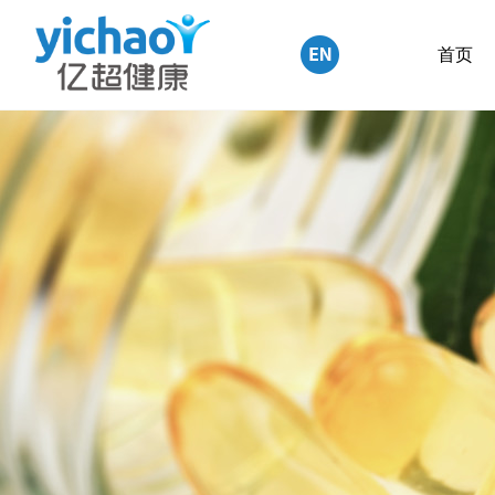
English
首页