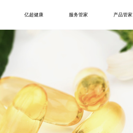
亿超健康
服务管家
产品管家